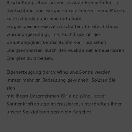
Beschaffungssituation von fossilen Brennstoffen in
Deutschland und Europa zu reformieren, neue Märkte
zu erschließen und eine nationale
Erdgasspeicherreserve zu schaffen. Im Gleichklang
wurde angekündigt, mit Hochdruck an der
Unabhängigkeit Deutschlands von russischen
Energieimporten durch den Ausbau der erneuerbaren
Energien zu arbeiten.
Eigenerzeugung durch Wind und Sonne werden
immer mehr an Bedeutung gewinnen. Sollten Sie
sich
mit Ihrem Unternehmen für eine Wind- oder
Sonnenkraftanlage interessieren,
unterbreiten Ihnen
unsere Spezialisten gerne ein Angebot.