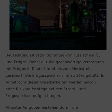
Deutschland ist stark abhängig von russischem Öl
und Erdgas. Dabei gilt die gegenwärtige Versorgung
mit Erdgas in Deutschland bis zum Herbst als
gesichert. Die Erdgasspeicher sind zu 26% gefüllt. In
Anbetracht dieser Unsicherheiten werden jedoch
hohe Risikoaufschläge bei den Strom- und
Erdgaspreisen aufgeschlagen.
Aktuelle Aufgaben bestehen darin, die