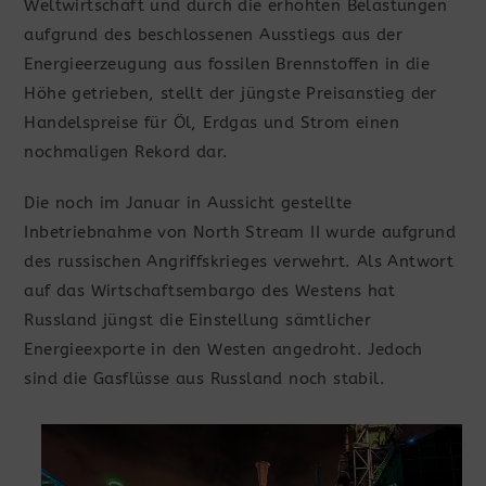
Weltwirtschaft und durch die erhöhten Belastungen
aufgrund des beschlossenen Ausstiegs aus der
Energieerzeugung aus fossilen Brennstoffen in die
Höhe getrieben, stellt der jüngste Preisanstieg der
Handelspreise für Öl, Erdgas und Strom einen
nochmaligen Rekord dar.
Die noch im Januar in Aussicht gestellte
Inbetriebnahme von North Stream II wurde aufgrund
des russischen Angriffskrieges verwehrt. Als Antwort
auf das Wirtschaftsembargo des Westens hat
Russland jüngst die Einstellung sämtlicher
Energieexporte in den Westen angedroht. Jedoch
sind die Gasflüsse aus Russland noch stabil.