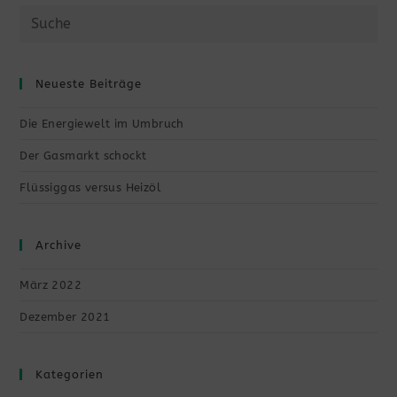
Neueste Beiträge
Die Energiewelt im Umbruch
Der Gasmarkt schockt
Flüssiggas versus Heizöl
Archive
März 2022
Dezember 2021
Kategorien